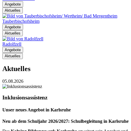
Angebote
Aktuelles
Tauberbischofsheim
Angebote
Aktuelles
Radolfzell
Angebote
Aktuelles
Aktuelles
05.08.2026
Inklusionsassistenz
Unser neues Angebot in Karlsruhe
Neu ab dem Schuljahr 2026/2027: Schulbegleitung in Karlsruhe