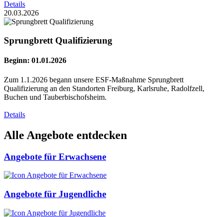
Details
20.03.2026
Sprungbrett Qualifizierung
Beginn: 01.01.2026
Zum 1.1.2026 begann unsere ESF-Maßnahme Sprungbrett
Qualifizierung an den Standorten Freiburg, Karlsruhe, Radolfzell,
Buchen und Tauberbischofsheim.
Details
Alle Angebote entdecken
Angebote für Erwachsene
Angebote für Jugendliche