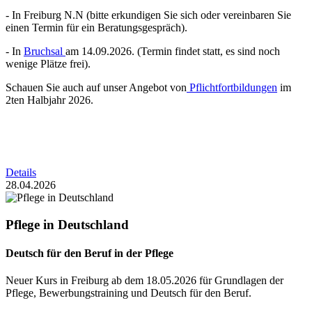
- In Freiburg N.N (bitte erkundigen Sie sich oder vereinbaren Sie
einen Termin für ein Beratungsgespräch).
- In
Bruchsal
am 14.09.2026. (Termin findet statt, es sind noch
wenige Plätze frei).
Schauen Sie auch auf unser Angebot von
Pflichtfortbildungen
im
2ten Halbjahr 2026.
Details
28.04.2026
Pflege in Deutschland
Deutsch für den Beruf in der Pflege
Neuer Kurs in Freiburg ab dem 18.05.2026 für Grundlagen der
Pflege, Bewerbungstraining und Deutsch für den Beruf.