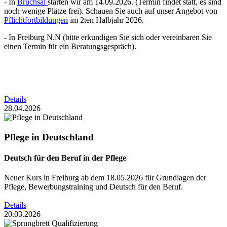
- In
Bruchsal
starten wir am 14.09.2026. (Termin findet statt, es sind
noch wenige Plätze frei). Schauen Sie auch auf unser Angebot von
Pflichtfortbildungen
im 2ten Halbjahr 2026.
- In Freiburg N.N (bitte erkundigen Sie sich oder vereinbaren Sie
einen Termin für ein Beratungsgespräch).
Details
28.04.2026
Pflege in Deutschland
Deutsch für den Beruf in der Pflege
Neuer Kurs in Freiburg ab dem 18.05.2026 für Grundlagen der
Pflege, Bewerbungstraining und Deutsch für den Beruf.
Details
20.03.2026