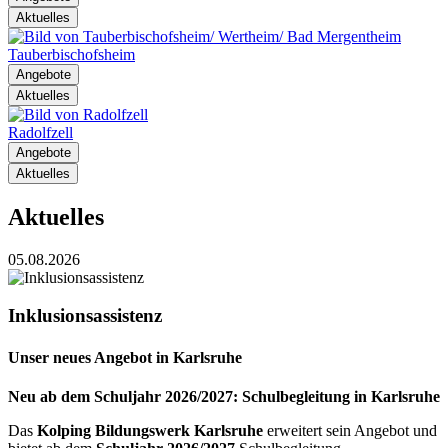
Aktuelles
Tauberbischofsheim
Angebote
Aktuelles
Radolfzell
Angebote
Aktuelles
Aktuelles
05.08.2026
Inklusionsassistenz
Unser neues Angebot in Karlsruhe
Neu ab dem Schuljahr 2026/2027: Schulbegleitung in Karlsruhe
Das
Kolping Bildungswerk Karlsruhe
erweitert sein Angebot und