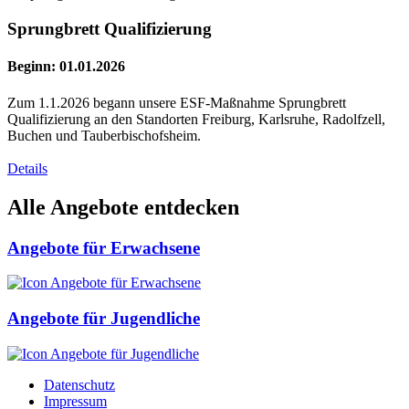
Sprungbrett Qualifizierung
Beginn: 01.01.2026
Zum 1.1.2026 begann unsere ESF-Maßnahme Sprungbrett
Qualifizierung an den Standorten Freiburg, Karlsruhe, Radolfzell,
Buchen und Tauberbischofsheim.
Details
Alle Angebote entdecken
Angebote für Erwachsene
Angebote für Jugendliche
Datenschutz
Impressum