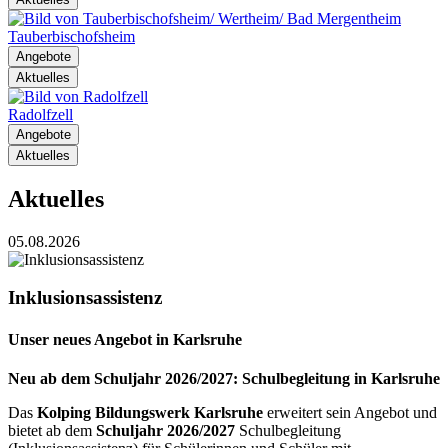
Tauberbischofsheim
Angebote
Aktuelles
Radolfzell
Angebote
Aktuelles
Aktuelles
05.08.2026
Inklusionsassistenz
Unser neues Angebot in Karlsruhe
Neu ab dem Schuljahr 2026/2027: Schulbegleitung in Karlsruhe
Das
Kolping Bildungswerk Karlsruhe
erweitert sein Angebot und
bietet ab dem
Schuljahr 2026/2027
Schulbegleitung