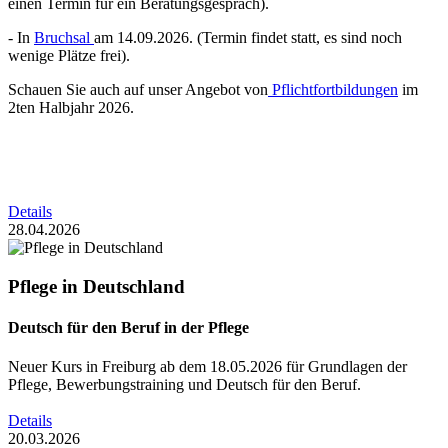
einen Termin für ein Beratungsgespräch).
- In
Bruchsal
am 14.09.2026. (Termin findet statt, es sind noch
wenige Plätze frei).
Schauen Sie auch auf unser Angebot von
Pflichtfortbildungen
im
2ten Halbjahr 2026.
Details
28.04.2026
Pflege in Deutschland
Deutsch für den Beruf in der Pflege
Neuer Kurs in Freiburg ab dem 18.05.2026 für Grundlagen der
Pflege, Bewerbungstraining und Deutsch für den Beruf.
Details
20.03.2026