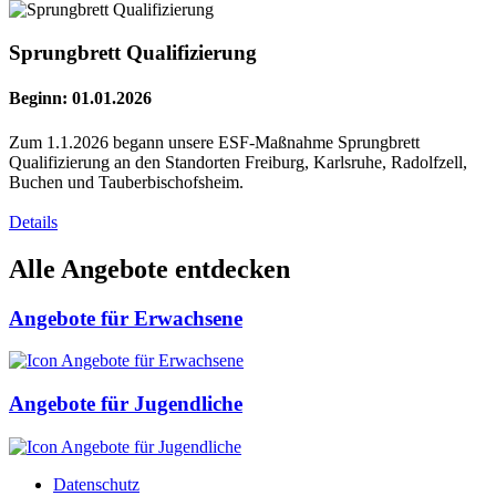
Sprungbrett Qualifizierung
Beginn: 01.01.2026
Zum 1.1.2026 begann unsere ESF-Maßnahme Sprungbrett
Qualifizierung an den Standorten Freiburg, Karlsruhe, Radolfzell,
Buchen und Tauberbischofsheim.
Details
Alle Angebote entdecken
Angebote für Erwachsene
Angebote für Jugendliche
Datenschutz