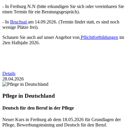
- In Freiburg N.N (bitte erkundigen Sie sich oder vereinbaren Sie
einen Termin für ein Beratungsgespräch).
- In
Bruchsal
am 14.09.2026. (Termin findet statt, es sind noch
wenige Plätze frei).
Schauen Sie auch auf unser Angebot von
Pflichtfortbildungen
im
2ten Halbjahr 2026.
Details
28.04.2026
Pflege in Deutschland
Deutsch für den Beruf in der Pflege
Neuer Kurs in Freiburg ab dem 18.05.2026 für Grundlagen der
Pflege, Bewerbungstraining und Deutsch für den Beruf.