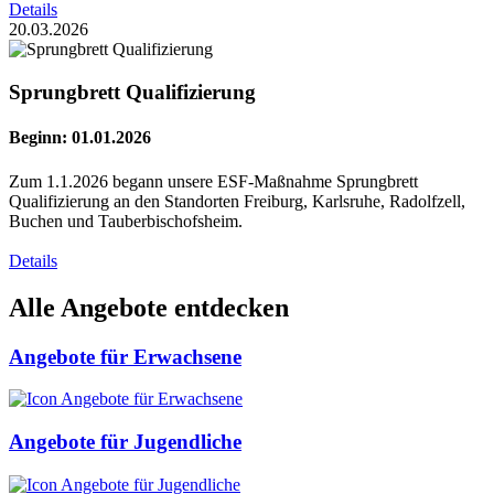
Details
20.03.2026
Sprungbrett Qualifizierung
Beginn: 01.01.2026
Zum 1.1.2026 begann unsere ESF-Maßnahme Sprungbrett
Qualifizierung an den Standorten Freiburg, Karlsruhe, Radolfzell,
Buchen und Tauberbischofsheim.
Details
Alle Angebote entdecken
Angebote für Erwachsene
Angebote für Jugendliche