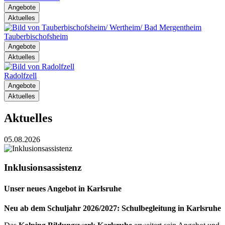
Angebote
Aktuelles
Tauberbischofsheim
Angebote
Aktuelles
Radolfzell
Angebote
Aktuelles
Aktuelles
05.08.2026
Inklusionsassistenz
Unser neues Angebot in Karlsruhe
Neu ab dem Schuljahr 2026/2027: Schulbegleitung in Karlsruhe