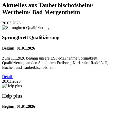
Aktuelles aus Tauberbischofsheim/
Wertheim/ Bad Mergentheim
20.03.2026
Sprungbrett Qualifizierung
Beginn: 01.01.2026
Zum 1.1.2026 begann unsere ESF-Maßnahme Sprungbrett
Qualifizierung an den Standorten Freiburg, Karlsruhe, Radolfzell,
Buchen und Tauberbischofsheim.
Details
20.03.2026
Help plus
Beginn: 01.01.2026