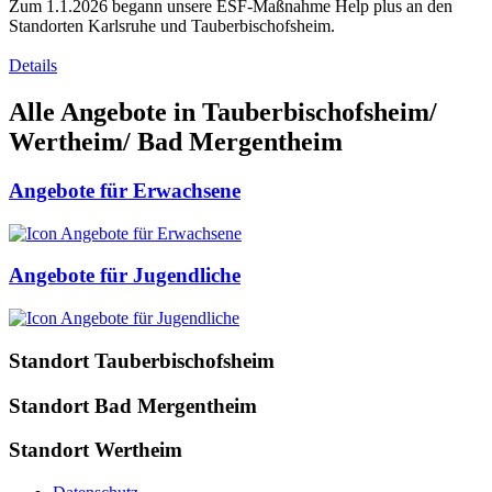
Zum 1.1.2026 begann unsere ESF-Maßnahme Help plus an den
Standorten Karlsruhe und Tauberbischofsheim.
Details
Alle Angebote in Tauberbischofsheim/
Wertheim/ Bad Mergentheim
Angebote für Erwachsene
Angebote für Jugendliche
Standort Tauberbischofsheim
Standort Bad Mergentheim
Standort Wertheim