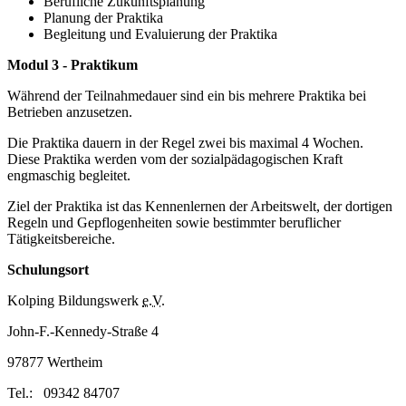
Berufliche Zukunftsplanung
Planung der Praktika
Begleitung und Evaluierung der Praktika
Modul 3 - Praktikum
Während der Teilnahmedauer sind ein bis mehrere Praktika bei
Betrieben anzusetzen.
Die Praktika dauern in der Regel zwei bis maximal 4 Wochen.
Diese Praktika werden vom der sozialpädagogischen Kraft
engmaschig begleitet.
Ziel der Praktika ist das Kennenlernen der Arbeitswelt, der dortigen
Regeln und Gepflogenheiten sowie bestimmter beruflicher
Tätigkeitsbereiche.
Schulungsort
Kolping Bildungswerk
e.V.
John-F.-Kennedy-Straße 4
97877 Wertheim
Tel.: 09342 84707