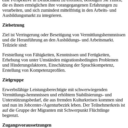
die es ihnen ermöglichen ihre vorangegangenen Erfahrungen zu
verarbeiten, und sich zumindest mittelfristig in den Arbeits- und
Ausbildungsmarkt zu integrieren.
Zielsetzung
Ziel ist Verringerung oder Beseitigung von Vermittlungshemmnissen
und die Heranführung an den Ausbildungs- und Arbeitsmarkt.
Teilziele sind:
Feststellung von Fähigkeiten, Kenntnissen und Fertigkeiten,
Erhebung von unter Umständen migrationsbedingten Problemen
und Hinderungsfaktoren, Einschätzung der Sprachkompetenz,
Erstellung von Kompetenzprofilen.
Zielgruppe
Erwerbsfähige Leistungsberechtigte mit schwerwiegenden
Vermittlungs-hemmnissen und erhöhtem Stabilisierungs- und
Unterstützungsbedarf, die aus fremden Kulturkreisen kommen sind
und nun im Jobcenter-/Agenturbezirk leben. Der Teilnehmerkreis ist
auf die Gruppe der Migranten mit Schwerpunkt Flüchtlinge
begrenzt.
Zugangsvoraussetzungen