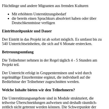
Flüchtlinge und andere Migranten aus fremden Kulturen
Mit erhöhtem Unterstützungsbedarf
die bereits einen Sprachkurs absolviert haben oder über
Deutschkenntnisse verfügen
Eintrittszeitpunkte und Dauer
Der Eintritt in das Projekt ist ab sofort möglich. Es umfasst bis zu
540 Unterrichtseinheiten, die sich auf 6 Monate erstrecken.
Betreuungsumfang
Die Teilnehmer nehmen in der Regel täglich 4 ‑ 5 Stunden am
Projekt teil.
Der Unterricht erfolgt in Gruppenterminen und wird durch
regelmäßige Einzeltermine ergänzt, die individuell auf die
Bedürfnisse der Teilnehmer zugeschnitten werden.
Welche Inhalte bieten wir den Teilnehmern?
Die Unterstützungsangebote sind in Module strukturiert, die
teilweise Überschneidungen aufweisen und deshalb räumlich-
zeitlich nicht getrennt werden können. Die Schwerpunkte der