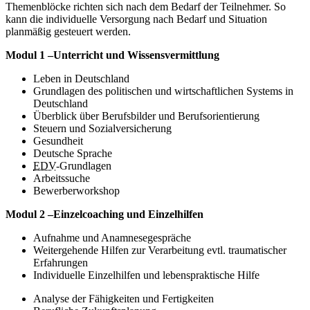
Themenblöcke richten sich nach dem Bedarf der Teilnehmer. So
kann die individuelle Versorgung nach Bedarf und Situation
planmäßig gesteuert werden.
Modul 1 –Unterricht und Wissensvermittlung
Leben in Deutschland
Grundlagen des politischen und wirtschaftlichen Systems in
Deutschland
Überblick über Berufsbilder und Berufsorientierung
Steuern und Sozialversicherung
Gesundheit
Deutsche Sprache
EDV
-Grundlagen
Arbeitssuche
Bewerberworkshop
Modul 2 –Einzelcoaching und Einzelhilfen
Aufnahme und Anamnesegespräche
Weitergehende Hilfen zur Verarbeitung evtl. traumatischer
Erfahrungen
Individuelle Einzelhilfen und lebenspraktische Hilfe
Analyse der Fähigkeiten und Fertigkeiten