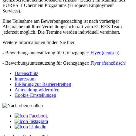
EURES-T Oberrhein Programms (European Employment
Services).
Eine Teilnahme am Bewerbungscoaching ist nach vorheriger
Absprache mit Ihrer Vermittlungsfachkraft vom EURES Team
jederzeit möglich. Die Termine werden individuell vereinbart.
Weitere Informationen finden Sie hier:
- Bewerbungsunterstützung für Grenzgänger:
Flyer (deutsch)
- Bewerbungsunterstützung für Grenzgänger:
Flyer (französisch)
Datenschutz
Impressum
Erklärung zur Barriere­­freiheit
Anmeldung widerrufen
Cookie-Einstellungen